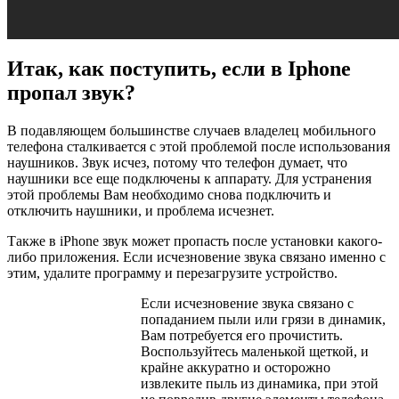
Итак, как поступить, если в Iphone
пропал звук?
В подавляющем большинстве случаев владелец мобильного
телефона сталкивается с этой проблемой после использования
наушников. Звук исчез, потому что телефон думает, что
наушники все еще подключены к аппарату. Для устранения
этой проблемы Вам необходимо снова подключить и
отключить наушники, и проблема исчезнет.
Также в iPhone звук может пропасть после установки какого-
либо приложения. Если исчезновение звука связано именно с
этим, удалите программу и перезагрузите устройство.
Если исчезновение звука связано с
попаданием пыли или грязи в динамик,
Вам потребуется его прочистить.
Воспользуйтесь маленькой щеткой, и
крайне аккуратно и осторожно
извлеките пыль из динамика, при этой