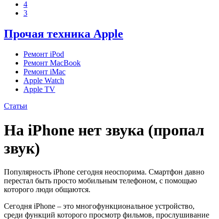
4
3
Прочая техника Apple
Ремонт iPod
Ремонт MacBook
Ремонт iMac
Apple Watch
Apple TV
Статьи
На iPhone нет звука (пропал
звук)
Популярность iPhone сегодня неоспорима. Смартфон давно
перестал быть просто мобильным телефоном, с помощью
которого люди общаются.
Сегодня iPhone – это многофункциональное устройство,
среди функций которого просмотр фильмов, прослушивание