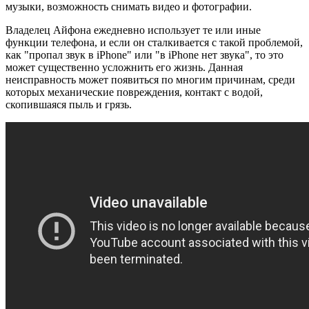
музыки, возможность снимать видео и фотографии.
Владелец Айфона ежедневно использует те или иные
функции телефона, и если он сталкивается с такой проблемой,
как "пропал звук в iPhone" или "в iPhone нет звука", то это
может существенно усложнить его жизнь. Данная
неисправность может появиться по многим причинам, среди
которых механические повреждения, контакт с водой,
скопившаяся пыль и грязь.