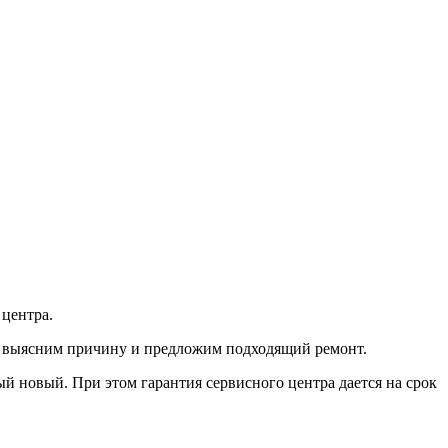
 центра.
тро выясним причину и предложим подходящий ремонт.
й новый. При этом гарантия сервисного центра дается на срок