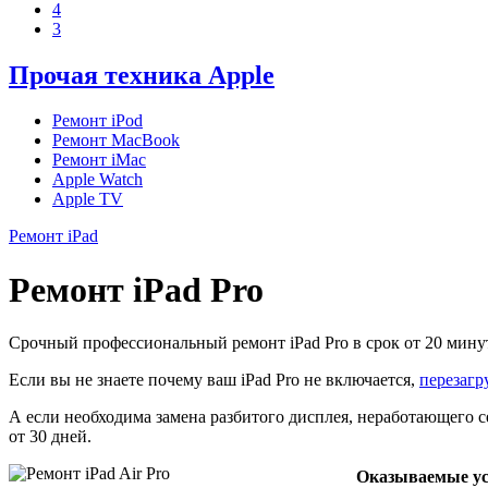
4
3
Прочая техника Apple
Ремонт iPod
Ремонт MacBook
Ремонт iMac
Apple Watch
Apple TV
Ремонт iPad
Ремонт iPad Pro
Срочный профессиональный ремонт iPad Pro в срок от 20 мину
Если вы не знаете почему ваш iPad Pro не включается,
перезагр
А если необходима замена разбитого дисплея, неработающего с
от 30 дней.
Оказываемые ус